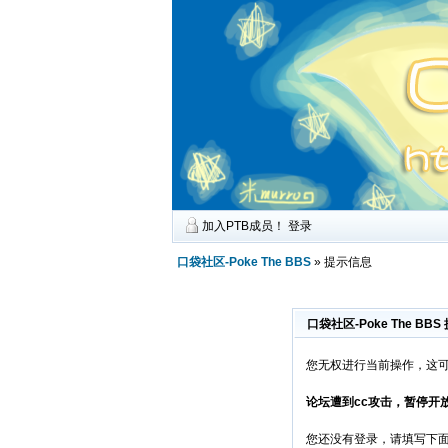
加入PTB成员！
登录
口袋社区-Poke The BBS
» 提示信息
口袋社区-Poke The BB
您无权进行当前操作，这
论坛遭到cc攻击，暂停开
您还没有登录，请填写下