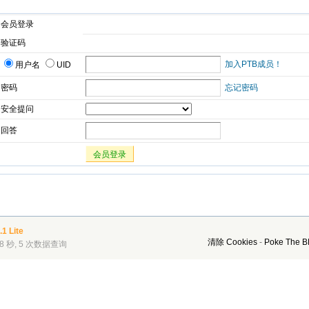
会员登录
验证码
加入PTB成员！
用户名
UID
密码
忘记密码
安全提问
回答
会员登录
.1 Lite
清除 Cookies
-
Poke The 
8 秒, 5 次数据查询