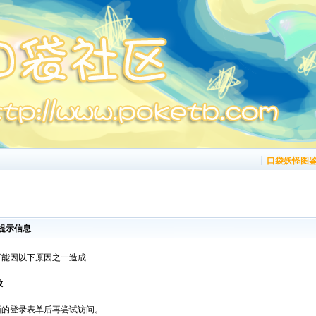
口袋妖怪图鉴Mi
S 提示信息
可能因以下原因之一造成
放
面的登录表单后再尝试访问。