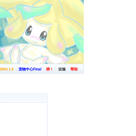
ni 1.6
宠物中心Final
榜！
设施
帮助