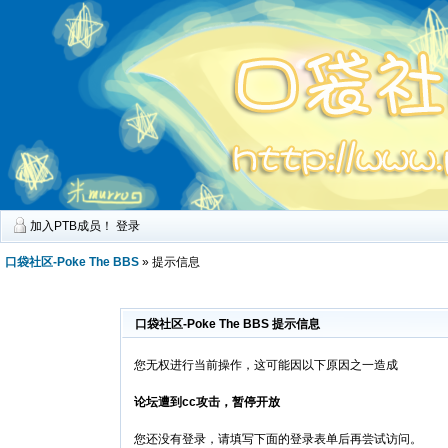
加入PTB成员！
登录
口袋社区-Poke The BBS
» 提示信息
口袋社区-Poke The BBS 提示信息
您无权进行当前操作，这可能因以下原因之一造成
论坛遭到cc攻击，暂停开放
您还没有登录，请填写下面的登录表单后再尝试访问。