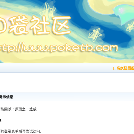
口袋妖怪图鉴Mi
S 提示信息
可能因以下原因之一造成
放
面的登录表单后再尝试访问。