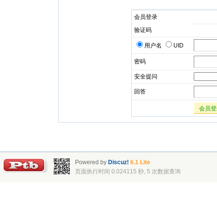
会员登录
验证码
用户名
UID
密码
安全提问
回答
会员登
Powered by
Discuz!
6.1 Lite
页面执行时间 0.024115 秒, 5 次数据查询