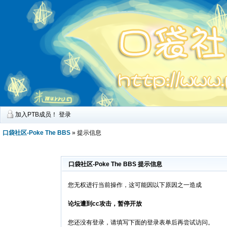
加入PTB成员！
登录
口袋社区-Poke The BBS
» 提示信息
口袋社区-Poke The BBS 提示信息
您无权进行当前操作，这可能因以下原因之一造成
论坛遭到cc攻击，暂停开放
您还没有登录，请填写下面的登录表单后再尝试访问。