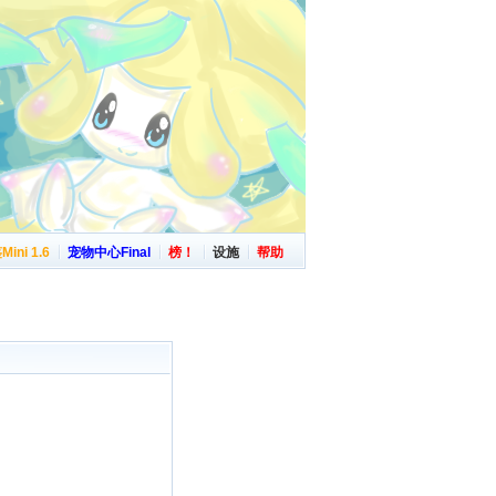
ni 1.6
宠物中心Final
榜！
设施
帮助