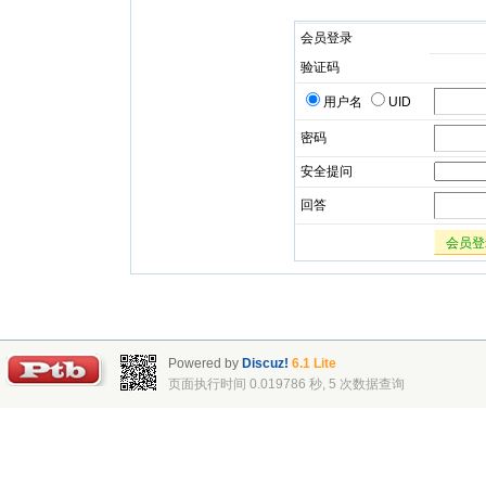
会员登录
验证码
用户名
UID
密码
安全提问
回答
会员登
Powered by
Discuz!
6.1 Lite
页面执行时间 0.019786 秒, 5 次数据查询