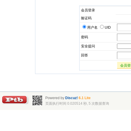
会员登录
验证码
用户名
UID
密码
安全提问
回答
会员登
Powered by
Discuz!
6.1 Lite
页面执行时间 0.020514 秒, 5 次数据查询